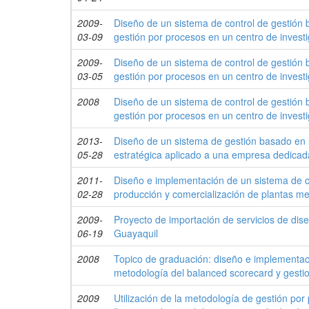
2009-
Diseño de un sistema de control de gestión
03-09
gestión por procesos en un centro de invest
2009-
Diseño de un sistema de control de gestión
03-05
gestión por procesos en un centro de invest
2008
Diseño de un sistema de control de gestión
gestión por procesos en un centro de invest
2013-
Diseño de un sistema de gestión basado en l
05-28
estratégica aplicado a una empresa dedicada
2011-
Diseño e implementación de un sistema de c
02-28
producción y comercialización de plantas m
2009-
Proyecto de importación de servicios de dis
06-19
Guayaquil
2008
Topico de graduación: diseño e implementac
metodología del balanced scorecard y gesti
2009
Utilización de la metodología de gestión po