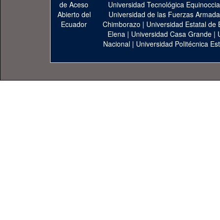
Universidad Tecnológica Equinoccia
Universidad de las Fuerzas Armad
Chimborazo
|
Universidad Estatal de 
Elena
|
Universidad Casa Grande
|
Nacional
|
Universidad Politécnica Est