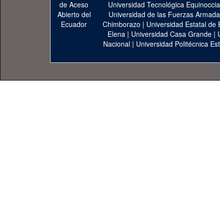
Universidad Tecnológica Equinoccia
Universidad de las Fuerzas Armad
Chimborazo
|
Universidad Estatal de 
Elena
|
Universidad Casa Grande
|
Nacional
|
Universidad Politécnica Est