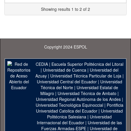
Showing results 1 to 2 of 2
Copyright 2024 ESPOL
CEDIA
|
Escuela Superior Politécnica del Litoral
|
Universidad de Cuenca
|
Universidad del
Azuay
|
Universidad Técnica Particular de Loja
|
Universidad Central del Ecuador
|
Universidad
Técnica del Norte
|
Universidad Estatal de
Milagro
|
Universidad Técnica de Ambato
|
Universidad Regional Autónoma de los Andes
|
Universidad Tecnológica Equinoccial
|
Pontificia
Universidad Catolica del Ecuador
|
Universidad
Politécnica Salesiana
|
Universidad
Internacional del Ecuador
|
Universidad de las
Fuerzas Armadas-ESPE
|
Universidad de