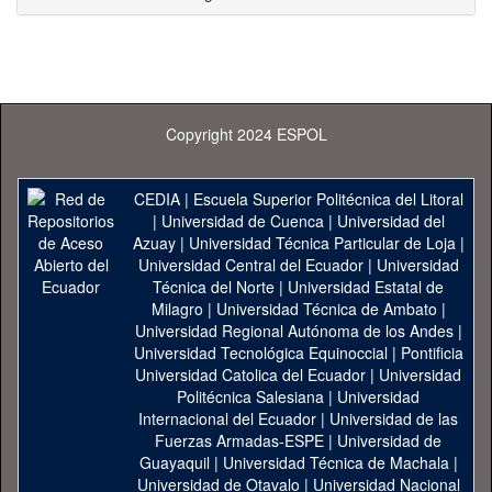
Copyright 2024 ESPOL
CEDIA
|
Escuela Superior Politécnica del Litoral
|
Universidad de Cuenca
|
Universidad del
Azuay
|
Universidad Técnica Particular de Loja
|
Universidad Central del Ecuador
|
Universidad
Técnica del Norte
|
Universidad Estatal de
Milagro
|
Universidad Técnica de Ambato
|
Universidad Regional Autónoma de los Andes
|
Universidad Tecnológica Equinoccial
|
Pontificia
Universidad Catolica del Ecuador
|
Universidad
Politécnica Salesiana
|
Universidad
Internacional del Ecuador
|
Universidad de las
Fuerzas Armadas-ESPE
|
Universidad de
Guayaquil
|
Universidad Técnica de Machala
|
Universidad de Otavalo
|
Universidad Nacional