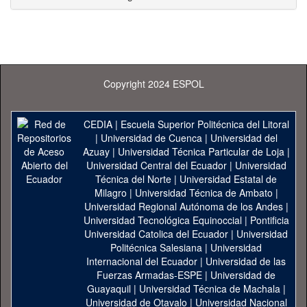
Copyright 2024 ESPOL
CEDIA
|
Escuela Superior Politécnica del Litoral
|
Universidad de Cuenca
|
Universidad del
Azuay
|
Universidad Técnica Particular de Loja
|
Universidad Central del Ecuador
|
Universidad
Técnica del Norte
|
Universidad Estatal de
Milagro
|
Universidad Técnica de Ambato
|
Universidad Regional Autónoma de los Andes
|
Universidad Tecnológica Equinoccial
|
Pontificia
Universidad Catolica del Ecuador
|
Universidad
Politécnica Salesiana
|
Universidad
Internacional del Ecuador
|
Universidad de las
Fuerzas Armadas-ESPE
|
Universidad de
Guayaquil
|
Universidad Técnica de Machala
|
Universidad de Otavalo
|
Universidad Nacional