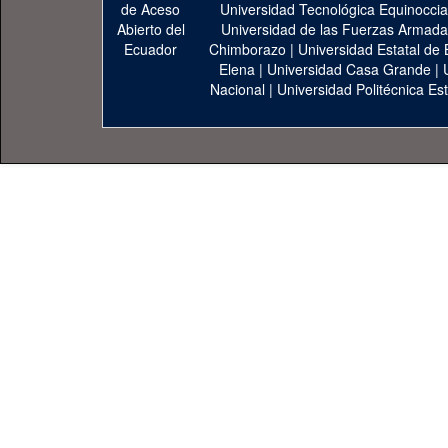
Universidad Tecnológica Equinoccia
Universidad de las Fuerzas Armad
Chimborazo
|
Universidad Estatal de 
Elena
|
Universidad Casa Grande
|
Nacional
|
Universidad Politécnica Est