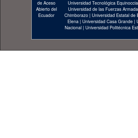
Universidad Tecnológica Equinoccia
Universidad de las Fuerzas Armad
Chimborazo
|
Universidad Estatal de 
Elena
|
Universidad Casa Grande
|
Nacional
|
Universidad Politécnica Est