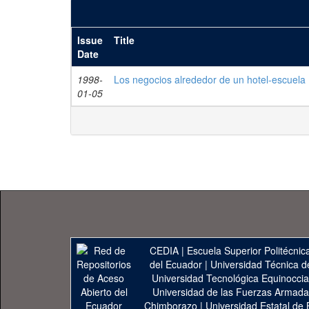
Issue
Title
Date
1998-
Los negocios alrededor de un hotel-escuela
01-05
CEDIA
|
Escuela Superior Politécnica
del Ecuador
|
Universidad Técnica d
Universidad Tecnológica Equinoccia
Universidad de las Fuerzas Armad
Chimborazo
|
Universidad Estatal de 