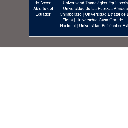
Universidad Tecnológica Equinoccia
Universidad de las Fuerzas Armad
Chimborazo
|
Universidad Estatal de 
Elena
|
Universidad Casa Grande
|
Nacional
|
Universidad Politécnica Est