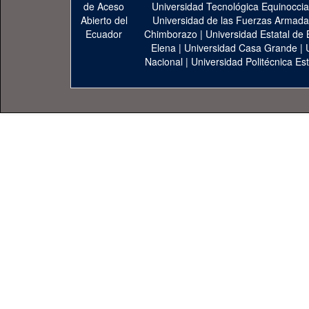
Universidad Tecnológica Equinoccia
Universidad de las Fuerzas Armad
Chimborazo
|
Universidad Estatal de 
Elena
|
Universidad Casa Grande
|
Nacional
|
Universidad Politécnica Est