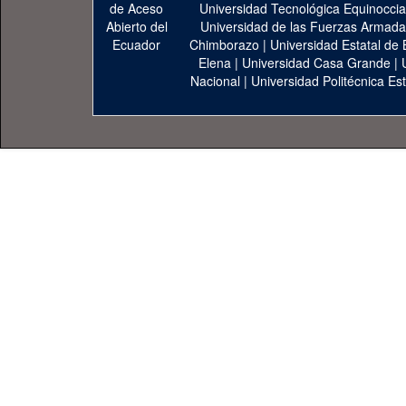
Universidad Tecnológica Equinoccia
Universidad de las Fuerzas Armad
Chimborazo
|
Universidad Estatal de 
Elena
|
Universidad Casa Grande
|
Nacional
|
Universidad Politécnica Est