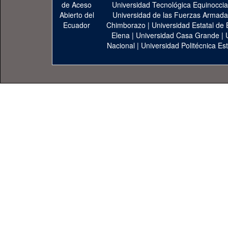
Universidad Tecnológica Equinoccia
Universidad de las Fuerzas Armad
Chimborazo
|
Universidad Estatal de 
Elena
|
Universidad Casa Grande
|
Nacional
|
Universidad Politécnica Est