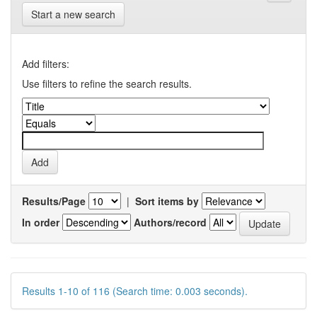
Start a new search
Add filters:
Use filters to refine the search results.
Results/Page
|
Sort items by
In order
Authors/record
Results 1-10 of 116 (Search time: 0.003 seconds).