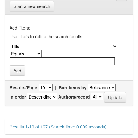
Start a new search
Add filters:
Use filters to refine the search results.
Results/Page
|
Sort items by
In order
Authors/record
Results 1-10 of 167 (Search time: 0.002 seconds).