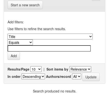
Start a new search
Add filters:
Use filters to refine the search results.
Results/Page
|
Sort items by
In order
Authors/record
Search produced no results.