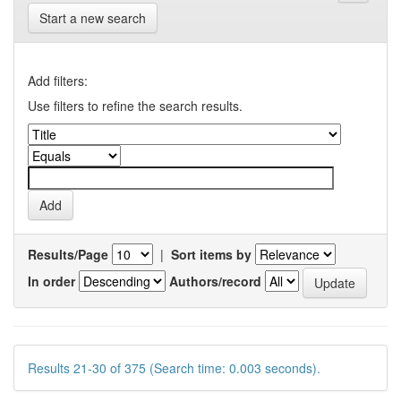
Start a new search
Add filters:
Use filters to refine the search results.
Results/Page
|
Sort items by
In order
Authors/record
Results 21-30 of 375 (Search time: 0.003 seconds).