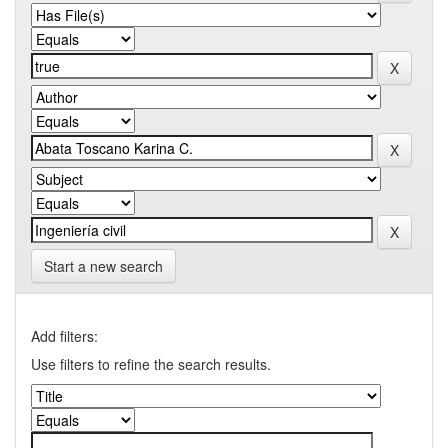
Start a new search
Add filters:
Use filters to refine the search results.