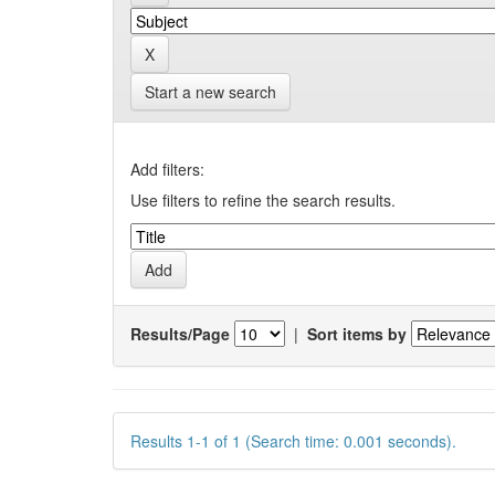
Start a new search
Add filters:
Use filters to refine the search results.
Results/Page
|
Sort items by
Results 1-1 of 1 (Search time: 0.001 seconds).