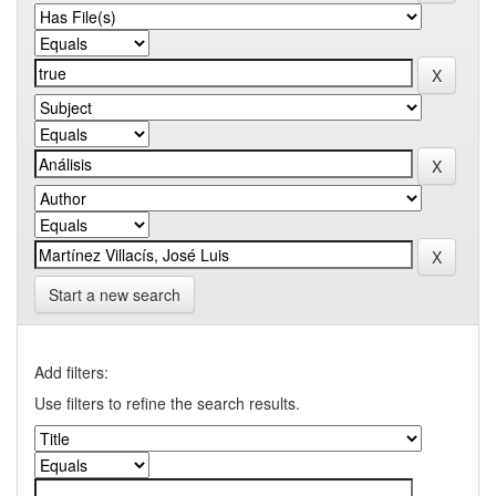
Start a new search
Add filters:
Use filters to refine the search results.