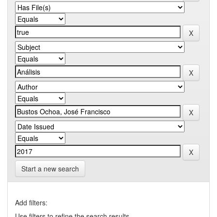
Start a new search
Add filters:
Use filters to refine the search results.