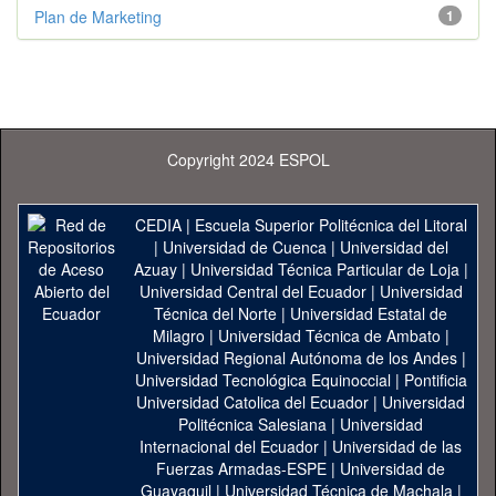
Plan de Marketing
1
Copyright 2024 ESPOL
CEDIA
|
Escuela Superior Politécnica del Litoral
|
Universidad de Cuenca
|
Universidad del
Azuay
|
Universidad Técnica Particular de Loja
|
Universidad Central del Ecuador
|
Universidad
Técnica del Norte
|
Universidad Estatal de
Milagro
|
Universidad Técnica de Ambato
|
Universidad Regional Autónoma de los Andes
|
Universidad Tecnológica Equinoccial
|
Pontificia
Universidad Catolica del Ecuador
|
Universidad
Politécnica Salesiana
|
Universidad
Internacional del Ecuador
|
Universidad de las
Fuerzas Armadas-ESPE
|
Universidad de
Guayaquil
|
Universidad Técnica de Machala
|