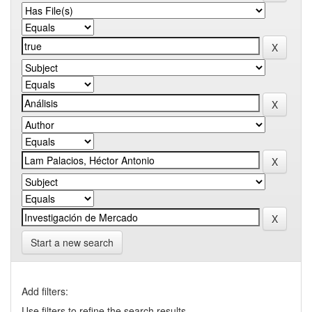
Start a new search
Add filters:
Use filters to refine the search results.