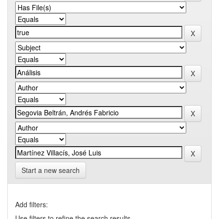
Start a new search
Add filters:
Use filters to refine the search results.