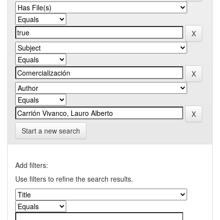
Start a new search
Add filters:
Use filters to refine the search results.