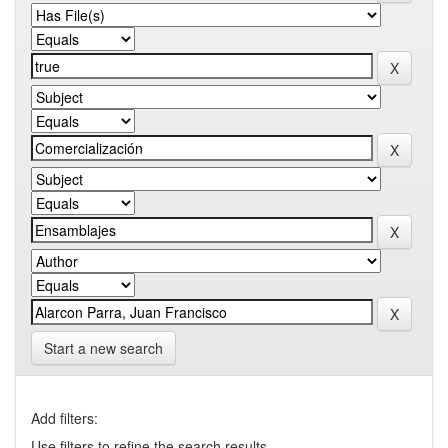
Start a new search
Add filters:
Use filters to refine the search results.