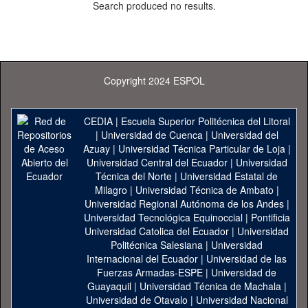
Search produced no results.
Copyright 2024 ESPOL
CEDIA
|
Escuela Superior Politécnica del Litoral
|
Universidad de Cuenca
|
Universidad del
Azuay
|
Universidad Técnica Particular de Loja
|
Universidad Central del Ecuador
|
Universidad
Técnica del Norte
|
Universidad Estatal de
Milagro
|
Universidad Técnica de Ambato
|
Universidad Regional Autónoma de los Andes
|
Universidad Tecnológica Equinoccial
|
Pontificia
Universidad Catolica del Ecuador
|
Universidad
Politécnica Salesiana
|
Universidad
Internacional del Ecuador
|
Universidad de las
Fuerzas Armadas-ESPE
|
Universidad de
Guayaquil
|
Universidad Técnica de Machala
|
Universidad de Otavalo
|
Universidad Nacional