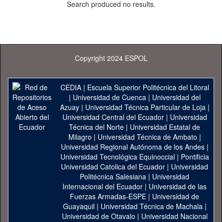
Search produced no results.
Copyright 2024 ESPOL
CEDIA
|
Escuela Superior Politécnica del Litoral
|
Universidad de Cuenca
|
Universidad del
Azuay
|
Universidad Técnica Particular de Loja
|
Universidad Central del Ecuador
|
Universidad
Técnica del Norte
|
Universidad Estatal de
Milagro
|
Universidad Técnica de Ambato
|
Universidad Regional Autónoma de los Andes
|
Universidad Tecnológica Equinoccial
|
Pontificia
Universidad Catolica del Ecuador
|
Universidad
Politécnica Salesiana
|
Universidad
Internacional del Ecuador
|
Universidad de las
Fuerzas Armadas-ESPE
|
Universidad de
Guayaquil
|
Universidad Técnica de Machala
|
Universidad de Otavalo
|
Universidad Nacional