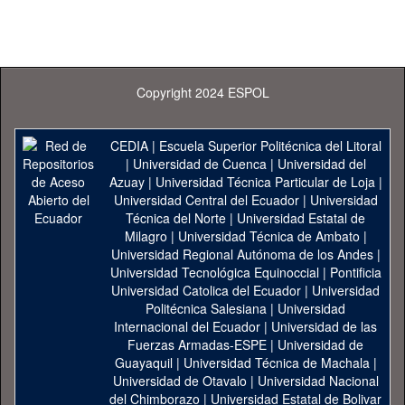
Copyright 2024 ESPOL
CEDIA
|
Escuela Superior Politécnica del Litoral
|
Universidad de Cuenca
|
Universidad del
Azuay
|
Universidad Técnica Particular de Loja
|
Universidad Central del Ecuador
|
Universidad
Técnica del Norte
|
Universidad Estatal de
Milagro
|
Universidad Técnica de Ambato
|
Universidad Regional Autónoma de los Andes
|
Universidad Tecnológica Equinoccial
|
Pontificia
Universidad Catolica del Ecuador
|
Universidad
Politécnica Salesiana
|
Universidad
Internacional del Ecuador
|
Universidad de las
Fuerzas Armadas-ESPE
|
Universidad de
Guayaquil
|
Universidad Técnica de Machala
|
Universidad de Otavalo
|
Universidad Nacional
del Chimborazo
|
Universidad Estatal de Bolivar