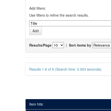
Add filters:
Use filters to refine the search results.
Results/Page
|
Sort items by
Results 1-6 of 6 (Search time: 0.003 seconds).
Item hits: