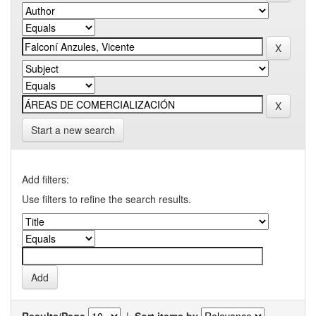
Start a new search
Add filters:
Use filters to refine the search results.