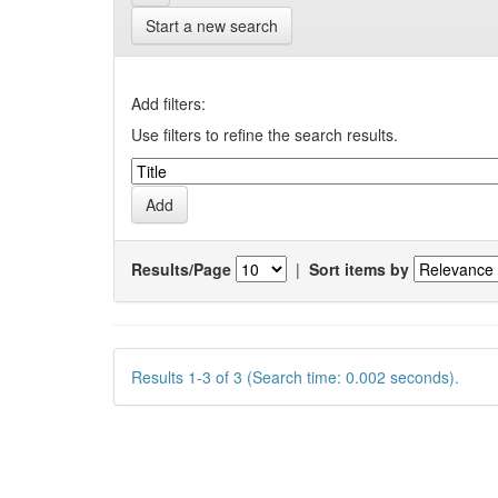
Start a new search
Add filters:
Use filters to refine the search results.
Results/Page
|
Sort items by
Results 1-3 of 3 (Search time: 0.002 seconds).