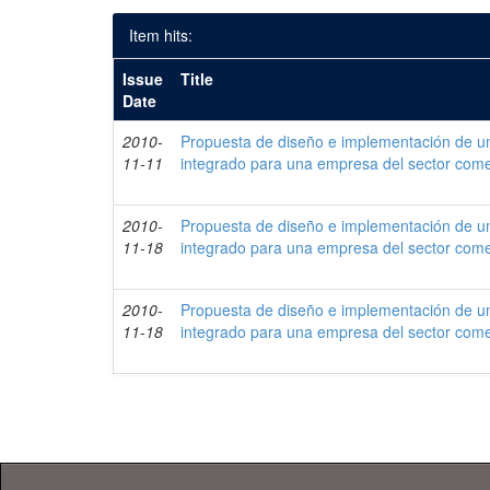
Item hits:
Issue
Title
Date
2010-
Propuesta de diseño e implementación de un
11-11
integrado para una empresa del sector come
2010-
Propuesta de diseño e implementación de un
11-18
integrado para una empresa del sector come
2010-
Propuesta de diseño e implementación de un
11-18
integrado para una empresa del sector come