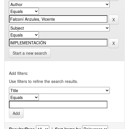
Start a new search
Add filters:
Use filters to refine the search results.