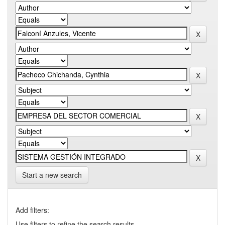
Start a new search
Add filters:
Use filters to refine the search results.