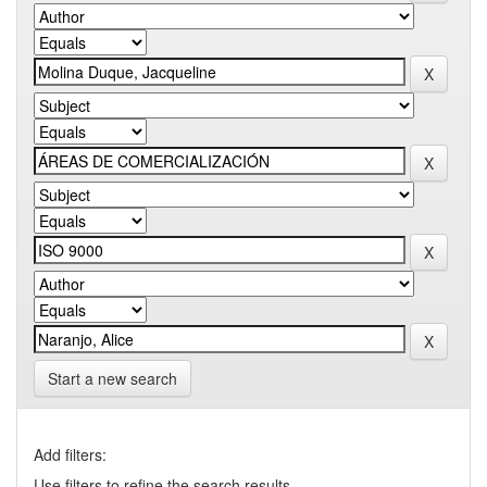
Start a new search
Add filters:
Use filters to refine the search results.