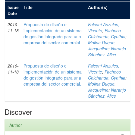
Issue
Title
Author(s)
Date
2010-
Propuesta de diseño e
Falconí Anzules,
11-18
implementación de un sistema
Vicente
;
Pacheco
de gestión integrado para una
Chichanda, Cynthia
;
empresa del sector comercial.
Molina Duque,
Jacqueline
;
Naranjo
Sánchez, Alice
2010-
Propuesta de diseño e
Falconí Anzules,
11-18
implementación de un sistema
Vicente
;
Pacheco
de gestión integrado para una
Chichanda, Cynthia
;
empresa del sector comercial.
Molina Duque,
Jacqueline
;
Naranjo
Sánchez, Alice
Discover
Author