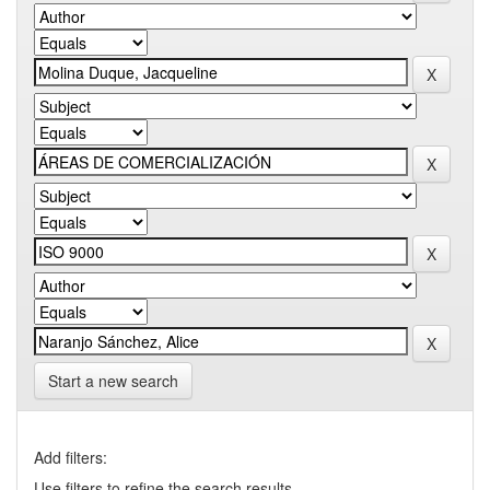
Start a new search
Add filters:
Use filters to refine the search results.