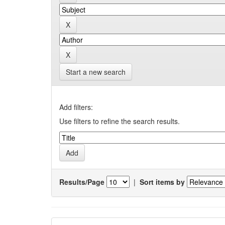
Start a new search
Add filters:
Use filters to refine the search results.
Results/Page
|
Sort items by