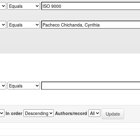
In order
Authors/record