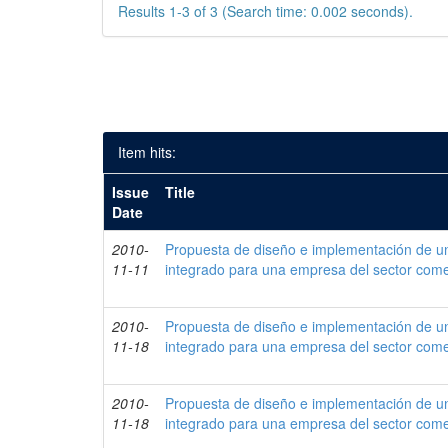
Results 1-3 of 3 (Search time: 0.002 seconds).
Item hits:
Issue
Title
Date
2010-
Propuesta de diseño e implementación de un
11-11
integrado para una empresa del sector come
2010-
Propuesta de diseño e implementación de un
11-18
integrado para una empresa del sector come
2010-
Propuesta de diseño e implementación de un
11-18
integrado para una empresa del sector come