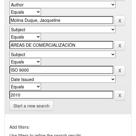
Start a new search
Add filters:
Use filters to refine the search results.