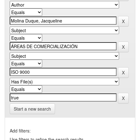
Start a new search
Add filters:
Use filters to refine the search results.