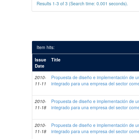
Results 1-3 of 3 (Search time: 0.001 seconds).
Item hits:
Issue
Title
Date
2010-
Propuesta de diseño e implementación de un
11-11
integrado para una empresa del sector come
2010-
Propuesta de diseño e implementación de un
11-18
integrado para una empresa del sector come
2010-
Propuesta de diseño e implementación de un
11-18
integrado para una empresa del sector come