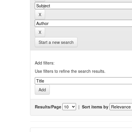
Start a new search
Add filters:
Use filters to refine the search results.
Results/Page
|
Sort items by