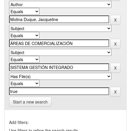
Start a new search
Add filters:
Use filters to refine the search results.