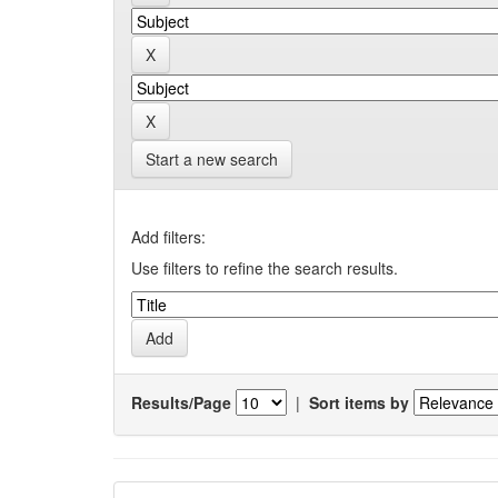
Start a new search
Add filters:
Use filters to refine the search results.
Results/Page
|
Sort items by