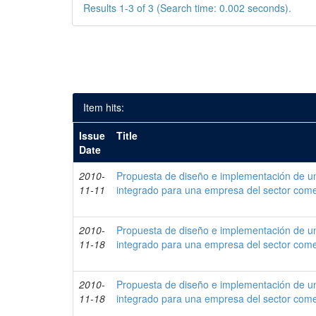
Results 1-3 of 3 (Search time: 0.002 seconds).
Item hits:
Issue
Title
Date
2010-
Propuesta de diseño e implementación de un
11-11
integrado para una empresa del sector come
2010-
Propuesta de diseño e implementación de un
11-18
integrado para una empresa del sector come
2010-
Propuesta de diseño e implementación de un
11-18
integrado para una empresa del sector come