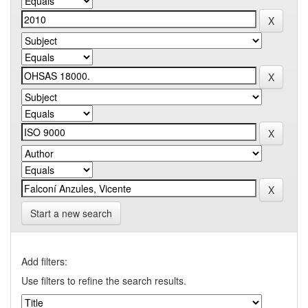
Start a new search
Add filters:
Use filters to refine the search results.