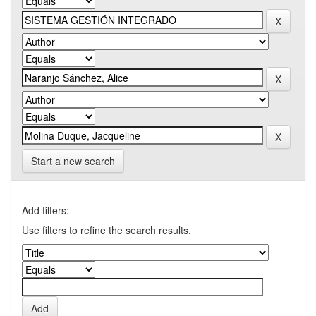
Start a new search
Add filters:
Use filters to refine the search results.