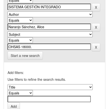
Start a new search
Add filters:
Use filters to refine the search results.