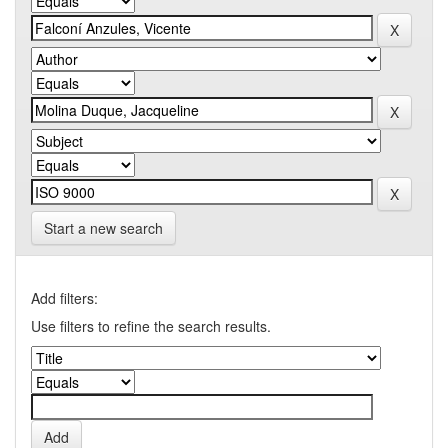
Start a new search
Add filters:
Use filters to refine the search results.