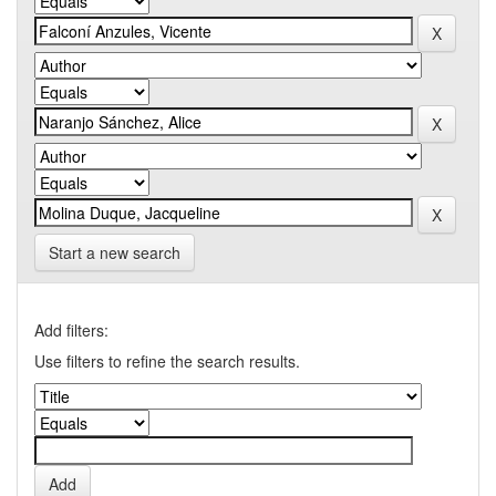
Start a new search
Add filters:
Use filters to refine the search results.