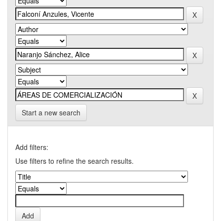
Start a new search
Add filters:
Use filters to refine the search results.