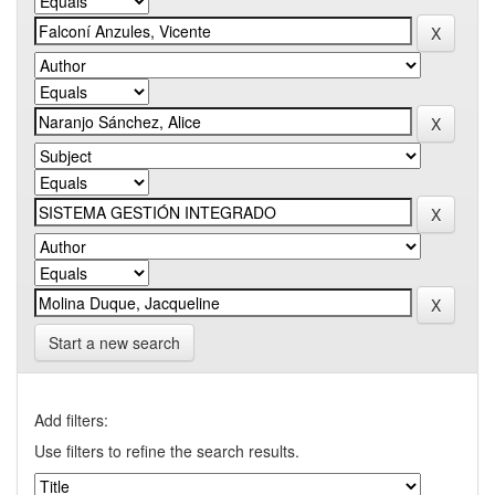
Start a new search
Add filters:
Use filters to refine the search results.