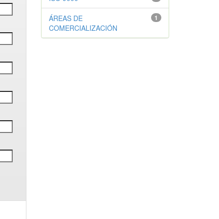
ÁREAS DE
1
COMERCIALIZACIÓN