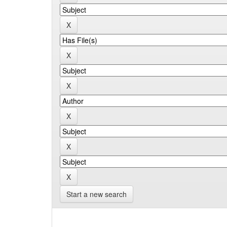
Start a new search