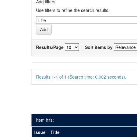
Add filters:
Use filters to refine the search results.
Results/Page
|
Sort items by
Results 1-1 of 1 (Search time: 0.002 seconds).
Item hits:
Issue
Title