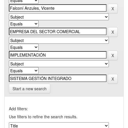
Start a new search
Add filters:
Use filters to refine the search results.